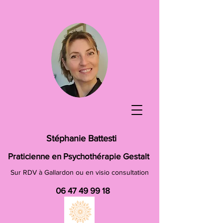
Stéphanie Battesti
Praticienne en Psychothérapie Gestalt
Sur RDV à Gallardon ou en visio consultation
06 47 49 99 18