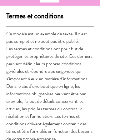
Termes et conditions
Ce modèle est un exemple de texte. Il n’est
pas complet et ne peut pas être publié.
Les termes et conditions ont pour but de
protéger les propriétaires de site. Ces derniers
peuvent définir leurs propres conditions
générales et répondre aux exigences qui
s’imposent à eux en matière d’informations.
Dans le cas d’une boutique en ligne, les
informations obligatoires peuvent être par
exemple, l’ajout de détails concernant les
articles, les prix, les termes du contrat, la
résiliation et l’annulation. Les termes et
conditions doivent également contenir des
titres et être formulés en fonction des besoins
de votre propre entreprise.